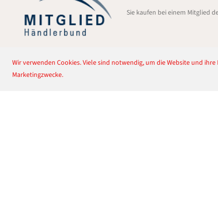
Sie kaufen bei einem Mitglied 
Wir verwenden Cookies. Viele sind notwendig, um die Website und ihre F
Marketingzwecke.
Shop Servive
Versand- und
Zahlungsbedingungen