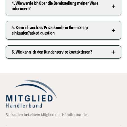
4. Wie werde ich über die Bereitstellung meiner Ware
informiert?
5. Kann ich auch als Privatkunde in Ihrem Shop
einkaufen?asked question
6. Wie kann ich den Kundenservice kontaktieren?
Sie kaufen bei einem Mitglied des Händlerbundes