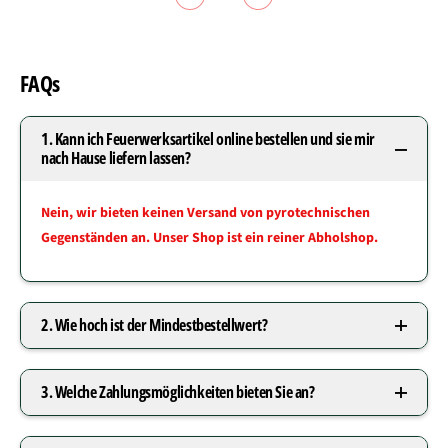
FAQs
1. Kann ich Feuerwerksartikel online bestellen und sie mir
nach Hause liefern lassen?
Nein, wir bieten keinen Versand von pyrotechnischen
Gegenständen an. Unser Shop ist ein reiner Abholshop.
2. Wie hoch ist der Mindestbestellwert?
3. Welche Zahlungsmöglichkeiten bieten Sie an?