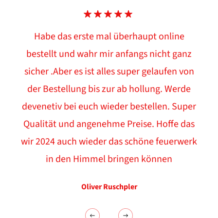
d
)
Habe das erste mal überhaupt online
bestellt und wahr mir anfangs nicht ganz
sicher .Aber es ist alles super gelaufen von
der Bestellung bis zur ab hollung. Werde
devenetiv bei euch wieder bestellen. Super
Qualität und angenehme Preise. Hoffe das
wir 2024 auch wieder das schöne feuerwerk
in den Himmel bringen können
Oliver Ruschpler