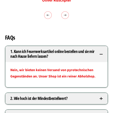
Oliver Ruschpler
FAQs
1. Kann ich Feuerwerksartikel online bestellen und sie mir
nach Hause liefern lassen?
Nein, wir bieten keinen Versand von pyrotechnischen
Gegenständen an. Unser Shop ist ein reiner Abholshop.
2. Wie hoch ist der Mindestbestellwert?