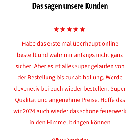
Das sagen unsere Kunden
Habe das erste mal überhaupt online
bestellt und wahr mir anfangs nicht ganz
sicher .Aber es ist alles super gelaufen von
der Bestellung bis zur ab hollung. Werde
devenetiv bei euch wieder bestellen. Super
Qualität und angenehme Preise. Hoffe das
wir 2024 auch wieder das schöne feuerwerk
in den Himmel bringen können