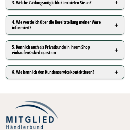
3. Welche Zahlungsmöglichkeiten bieten Sie an?
4. Wie werde ich über die Bereitstellung meiner Ware
informiert?
5. Kann ich auch als Privatkunde in Ihrem Shop
einkaufen?asked question
6. Wie kann ich den Kundenservice kontaktieren?