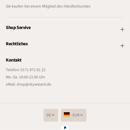
Sie kaufen bei einem Mitglied des Händlerbundes
Shop Servive
Rechtliches
Kontakt
Telefon: 0171 872 81 22
Mo.-Sa. 10:00-21:00 Uhr
eMail: shop@skywizard.de
DE
EUR