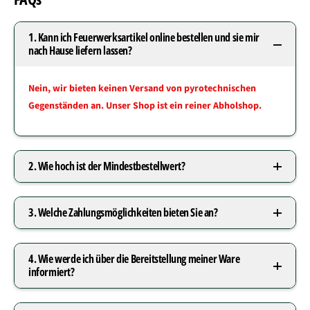
1. Kann ich Feuerwerksartikel online bestellen und sie mir
nach Hause liefern lassen?
Nein, wir bieten keinen Versand von pyrotechnischen
Gegenständen an. Unser Shop ist ein reiner Abholshop.
2. Wie hoch ist der Mindestbestellwert?
3. Welche Zahlungsmöglichkeiten bieten Sie an?
4. Wie werde ich über die Bereitstellung meiner Ware
informiert?