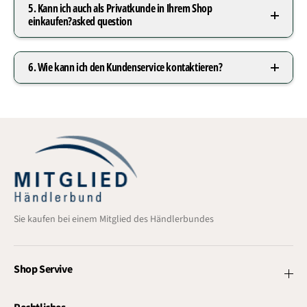
5. Kann ich auch als Privatkunde in Ihrem Shop
einkaufen?asked question
6. Wie kann ich den Kundenservice kontaktieren?
Sie kaufen bei einem Mitglied des Händlerbundes
Shop Servive