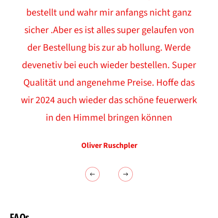
bestellt und wahr mir anfangs nicht ganz
sicher .Aber es ist alles super gelaufen von
der Bestellung bis zur ab hollung. Werde
devenetiv bei euch wieder bestellen. Super
Qualität und angenehme Preise. Hoffe das
wir 2024 auch wieder das schöne feuerwerk
in den Himmel bringen können
Oliver Ruschpler
FAQs