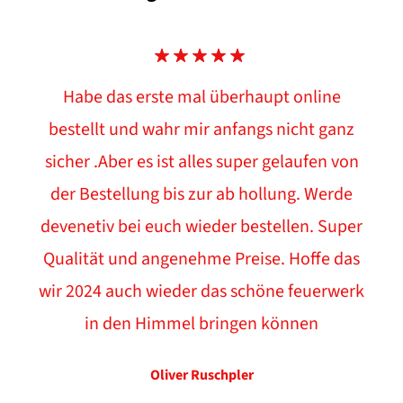
Habe das erste mal überhaupt online
bestellt und wahr mir anfangs nicht ganz
sicher .Aber es ist alles super gelaufen von
der Bestellung bis zur ab hollung. Werde
devenetiv bei euch wieder bestellen. Super
Qualität und angenehme Preise. Hoffe das
wir 2024 auch wieder das schöne feuerwerk
in den Himmel bringen können
Oliver Ruschpler