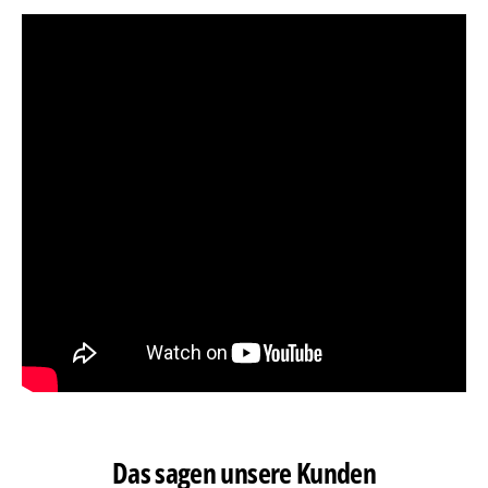
Das sagen unsere Kunden