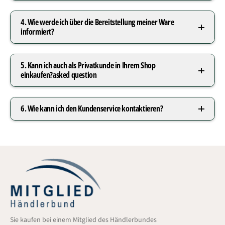
4. Wie werde ich über die Bereitstellung meiner Ware
informiert?
5. Kann ich auch als Privatkunde in Ihrem Shop
einkaufen?asked question
6. Wie kann ich den Kundenservice kontaktieren?
Sie kaufen bei einem Mitglied des Händlerbundes