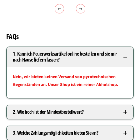
FAQs
1. Kann ich Feuerwerksartikel online bestellen und sie mir
nach Hause liefern lassen?
Nein, wir bieten keinen Versand von pyrotechnischen
Gegenständen an. Unser Shop ist ein reiner Abholshop.
2. Wie hoch ist der Mindestbestellwert?
3. Welche Zahlungsmöglichkeiten bieten Sie an?