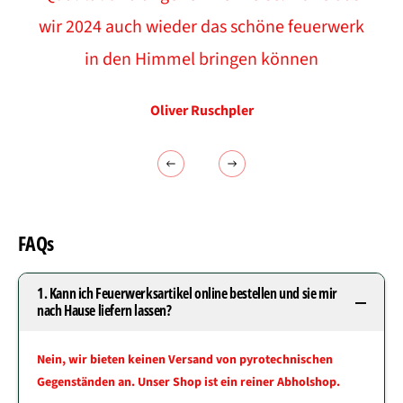
wir 2024 auch wieder das schöne feuerwerk
in den Himmel bringen können
Oliver Ruschpler
FAQs
1. Kann ich Feuerwerksartikel online bestellen und sie mir
nach Hause liefern lassen?
Nein, wir bieten keinen Versand von pyrotechnischen
Gegenständen an. Unser Shop ist ein reiner Abholshop.