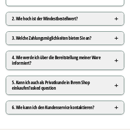
2. Wie hoch ist der Mindestbestellwert?
3. Welche Zahlungsmöglichkeiten bieten Sie an?
4. Wie werde ich über die Bereitstellung meiner Ware
informiert?
5. Kann ich auch als Privatkunde in Ihrem Shop
einkaufen?asked question
6. Wie kann ich den Kundenservice kontaktieren?