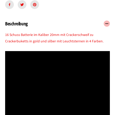
Beschreibung
16 Schuss Batterie im Kaliber 20mm mit Crackerschweif zu
Crackerbuketts in gold und silber mit Leuchtsternen in 4 Farben.