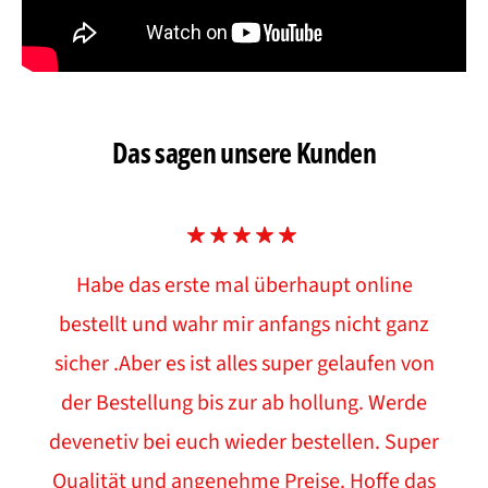
Das sagen unsere Kunden
Habe das erste mal überhaupt online
bestellt und wahr mir anfangs nicht ganz
sicher .Aber es ist alles super gelaufen von
der Bestellung bis zur ab hollung. Werde
devenetiv bei euch wieder bestellen. Super
Qualität und angenehme Preise. Hoffe das