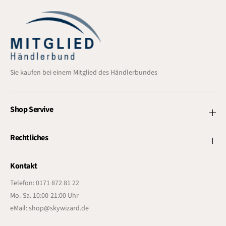
Sie kaufen bei einem Mitglied des Händlerbundes
Shop Servive
Rechtliches
Kontakt
Telefon: 0171 872 81 22
Mo.-Sa. 10:00-21:00 Uhr
eMail: shop@skywizard.de