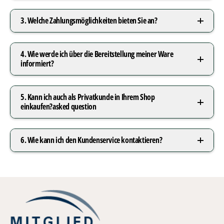
3. Welche Zahlungsmöglichkeiten bieten Sie an?
4. Wie werde ich über die Bereitstellung meiner Ware
informiert?
5. Kann ich auch als Privatkunde in Ihrem Shop
einkaufen?asked question
6. Wie kann ich den Kundenservice kontaktieren?