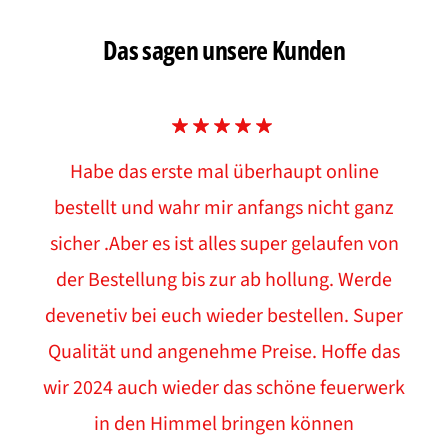
Das sagen unsere Kunden
Habe das erste mal überhaupt online
bestellt und wahr mir anfangs nicht ganz
sicher .Aber es ist alles super gelaufen von
der Bestellung bis zur ab hollung. Werde
devenetiv bei euch wieder bestellen. Super
Qualität und angenehme Preise. Hoffe das
wir 2024 auch wieder das schöne feuerwerk
in den Himmel bringen können