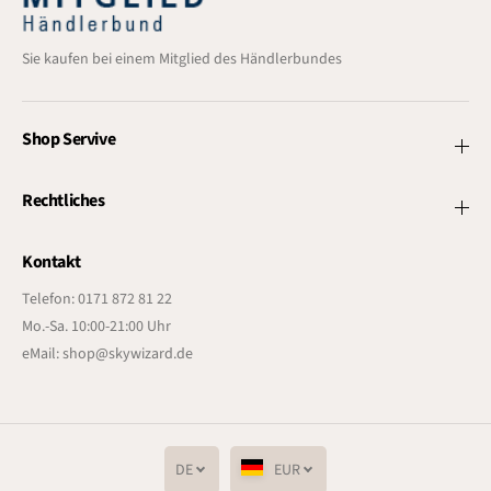
Sie kaufen bei einem Mitglied des Händlerbundes
Shop Servive
Rechtliches
Kontakt
Telefon: 0171 872 81 22
Mo.-Sa. 10:00-21:00 Uhr
eMail: shop@skywizard.de
DE
EUR