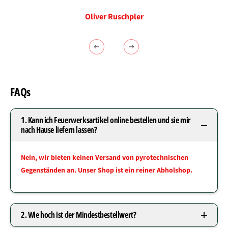
Oliver Ruschpler
FAQs
1. Kann ich Feuerwerksartikel online bestellen und sie mir
nach Hause liefern lassen?
Nein, wir bieten keinen Versand von pyrotechnischen
Gegenständen an. Unser Shop ist ein reiner Abholshop.
2. Wie hoch ist der Mindestbestellwert?