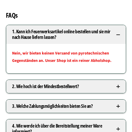
FAQs
1. Kann ich Feuerwerksartikel online bestellen und sie mir
nach Hause liefern lassen?
Nein, wir bieten keinen Versand von pyrotechnischen
Gegenständen an. Unser Shop ist ein reiner Abholshop.
2. Wie hoch ist der Mindestbestellwert?
3. Welche Zahlungsmöglichkeiten bieten Sie an?
4. Wie werde ich über die Bereitstellung meiner Ware
informiert?