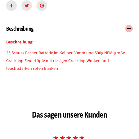
Beschreibung
Beschreibung:
25 Schuss Fächer Batterie im Kaliber 30mm und 500g NEM. große
Crackling-Feuertöpfe mit riesigen Crackling-Wolken und
leuchtstarken roten Blinkern.
Das sagen unsere Kunden