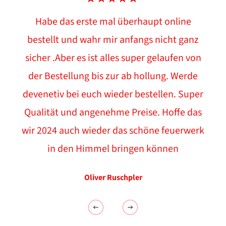
Habe das erste mal überhaupt online
bestellt und wahr mir anfangs nicht ganz
sicher .Aber es ist alles super gelaufen von
der Bestellung bis zur ab hollung. Werde
devenetiv bei euch wieder bestellen. Super
Qualität und angenehme Preise. Hoffe das
wir 2024 auch wieder das schöne feuerwerk
in den Himmel bringen können
Oliver Ruschpler