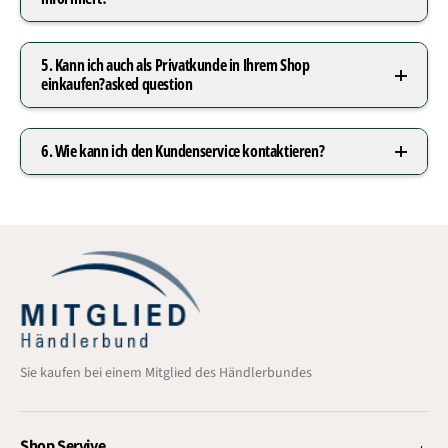
5. Kann ich auch als Privatkunde in Ihrem Shop
einkaufen?asked question
6. Wie kann ich den Kundenservice kontaktieren?
Sie kaufen bei einem Mitglied des Händlerbundes
Shop Servive