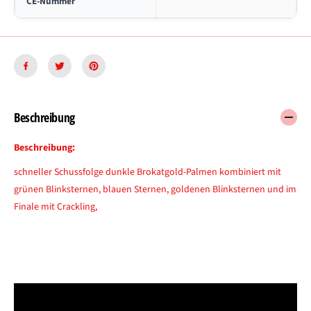
CE-Nummer
Beschreibung
Beschreibung:
schneller Schussfolge dunkle Brokatgold-Palmen kombiniert mit
grünen Blinksternen, blauen Sternen, goldenen Blinksternen und im
Finale mit Crackling,