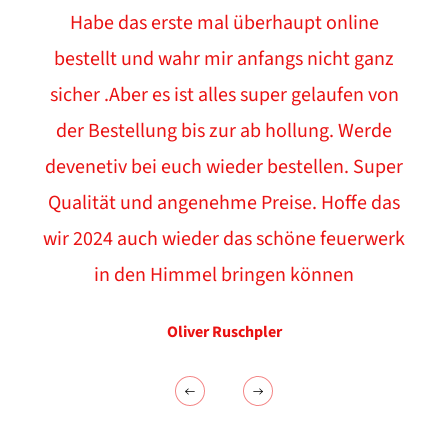
Habe das erste mal überhaupt online
bestellt und wahr mir anfangs nicht ganz
sicher .Aber es ist alles super gelaufen von
der Bestellung bis zur ab hollung. Werde
devenetiv bei euch wieder bestellen. Super
Qualität und angenehme Preise. Hoffe das
wir 2024 auch wieder das schöne feuerwerk
in den Himmel bringen können
Oliver Ruschpler