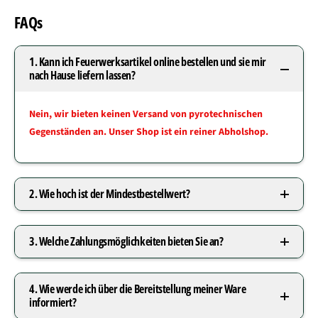
FAQs
1. Kann ich Feuerwerksartikel online bestellen und sie mir
nach Hause liefern lassen?
Nein, wir bieten keinen Versand von pyrotechnischen
Gegenständen an. Unser Shop ist ein reiner Abholshop.
2. Wie hoch ist der Mindestbestellwert?
3. Welche Zahlungsmöglichkeiten bieten Sie an?
4. Wie werde ich über die Bereitstellung meiner Ware
informiert?