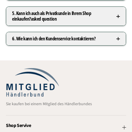
5. Kann ich auch als Privatkunde in Ihrem Shop
einkaufen?asked question
6. Wie kann ich den Kundenservice kontaktieren?
Sie kaufen bei einem Mitglied des Händlerbundes
Shop Servive