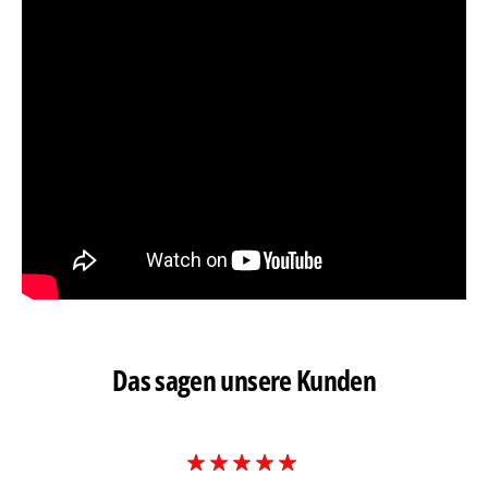
Das sagen unsere Kunden