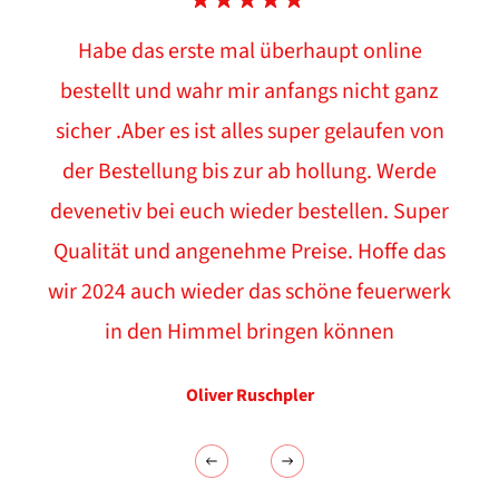
Habe das erste mal überhaupt online
bestellt und wahr mir anfangs nicht ganz
sicher .Aber es ist alles super gelaufen von
der Bestellung bis zur ab hollung. Werde
devenetiv bei euch wieder bestellen. Super
Qualität und angenehme Preise. Hoffe das
wir 2024 auch wieder das schöne feuerwerk
in den Himmel bringen können
Oliver Ruschpler