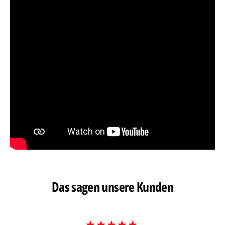
Das sagen unsere Kunden