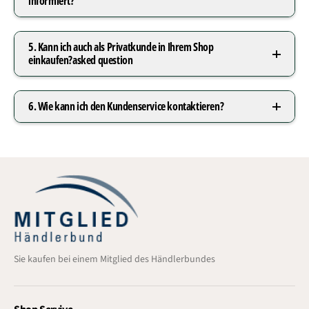
informiert?
5. Kann ich auch als Privatkunde in Ihrem Shop
einkaufen?asked question
6. Wie kann ich den Kundenservice kontaktieren?
Sie kaufen bei einem Mitglied des Händlerbundes