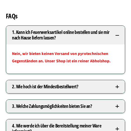
FAQs
1. Kann ich Feuerwerksartikel online bestellen und sie mir
nach Hause liefern lassen?
Nein, wir bieten keinen Versand von pyrotechnischen
Gegenständen an. Unser Shop ist ein reiner Abholshop.
2. Wie hoch ist der Mindestbestellwert?
3. Welche Zahlungsmöglichkeiten bieten Sie an?
4. Wie werde ich über die Bereitstellung meiner Ware