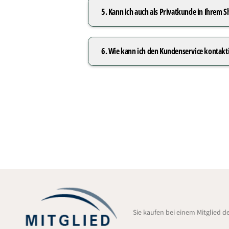
5. Kann ich auch als Privatkunde in Ihrem 
6. Wie kann ich den Kundenservice kontakt
Sie kaufen bei einem Mitglied 