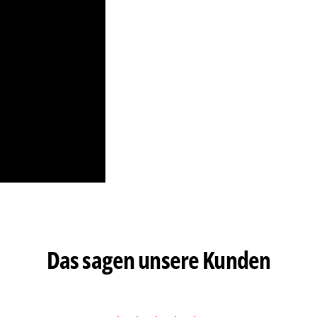
Das sagen unsere Kunden