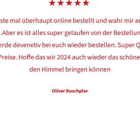
ste mal überhaupt online bestellt und wahr mir a
 .Aber es ist alles super gelaufen von der Bestellun
erde devenetiv bei euch wieder bestellen. Super Q
eise. Hoffe das wir 2024 auch wieder das schöne
den Himmel bringen können
Oliver Ruschpler