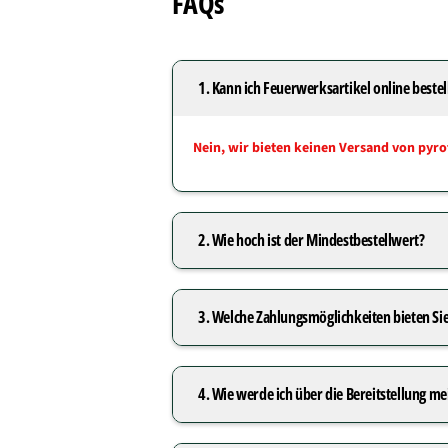
FAQs
1. Kann ich Feuerwerksartikel online bestel
Nein, wir bieten keinen Versand von pyro
2. Wie hoch ist der Mindestbestellwert?
3. Welche Zahlungsmöglichkeiten bieten Sie
4. Wie werde ich über die Bereitstellung m