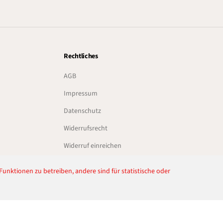
Rechtliches
AGB
Impressum
Datenschutz
Widerrufsrecht
Widerruf einreichen
unktionen zu betreiben, andere sind für statistische oder
DE
EUR