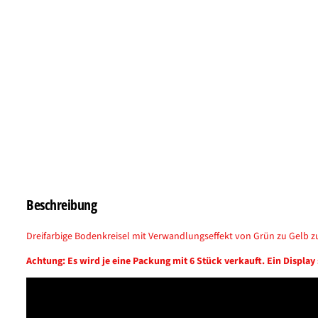
Beschreibung
Dreifarbige Bodenkreisel mit Verwandlungseffekt von Grün zu Gelb zu 
Achtung: Es wird je eine Packung mit 6 Stück verkauft. Ein Display