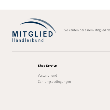
Sie kaufen bei einem Mitglied 
Shop Servive
Versand- und
Zahlungsbedingungen