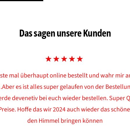
Das sagen unsere Kunden
ste mal überhaupt online bestellt und wahr mir a
 .Aber es ist alles super gelaufen von der Bestellun
erde devenetiv bei euch wieder bestellen. Super Q
eise. Hoffe das wir 2024 auch wieder das schöne
den Himmel bringen können