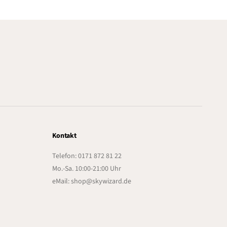
Kontakt
Telefon: 0171 872 81 22
Mo.-Sa. 10:00-21:00 Uhr
eMail: shop@skywizard.de