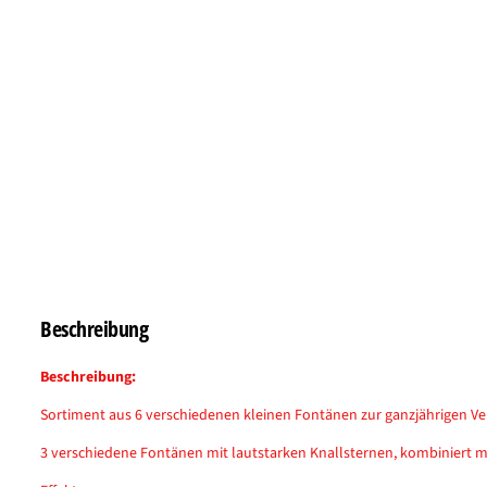
Beschreibung
Beschreibung:
Sortiment aus 6 verschiedenen kleinen Fontänen zur ganzjährigen V
3 verschiedene Fontänen mit lautstarken Knallsternen, kombiniert m