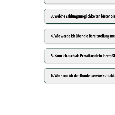
3. Welche Zahlungsmöglichkeiten bieten Sie
4. Wie werde ich über die Bereitstellung m
5. Kann ich auch als Privatkunde in Ihrem 
6. Wie kann ich den Kundenservice kontakt