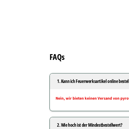
FAQs
1. Kann ich Feuerwerksartikel online bestel
Nein, wir bieten keinen Versand von pyro
2. Wie hoch ist der Mindestbestellwert?