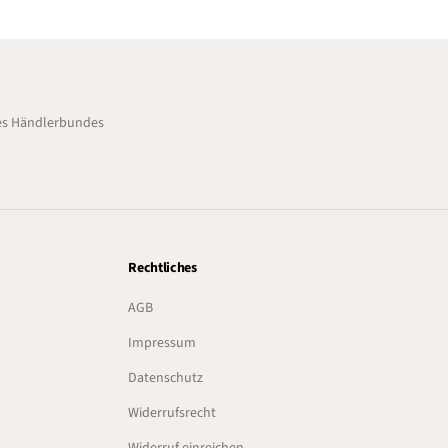
des Händlerbundes
Rechtliches
AGB
Impressum
Datenschutz
Widerrufsrecht