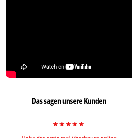
Das sagen unsere Kunden