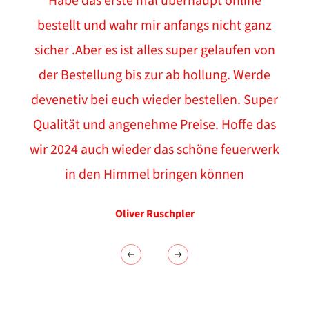
Habe das erste mal überhaupt online
bestellt und wahr mir anfangs nicht ganz
sicher .Aber es ist alles super gelaufen von
der Bestellung bis zur ab hollung. Werde
devenetiv bei euch wieder bestellen. Super
Qualität und angenehme Preise. Hoffe das
wir 2024 auch wieder das schöne feuerwerk
in den Himmel bringen können
Oliver Ruschpler