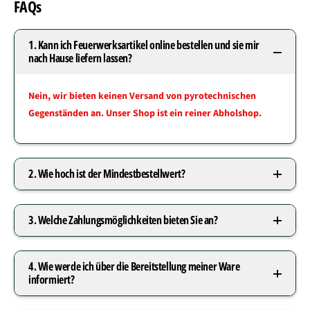
FAQs
1. Kann ich Feuerwerksartikel online bestellen und sie mir
nach Hause liefern lassen?
Nein, wir bieten keinen Versand von pyrotechnischen
Gegenständen an. Unser Shop ist ein reiner Abholshop.
2. Wie hoch ist der Mindestbestellwert?
3. Welche Zahlungsmöglichkeiten bieten Sie an?
4. Wie werde ich über die Bereitstellung meiner Ware
informiert?