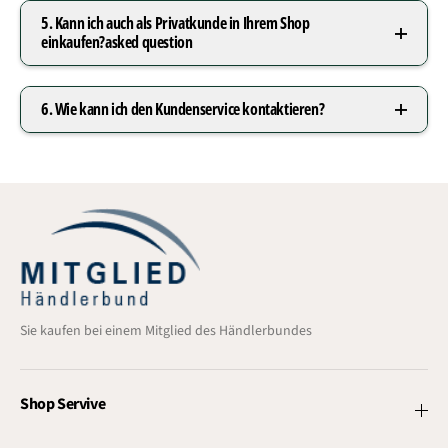
5. Kann ich auch als Privatkunde in Ihrem Shop
einkaufen?asked question
6. Wie kann ich den Kundenservice kontaktieren?
Sie kaufen bei einem Mitglied des Händlerbundes
Shop Servive