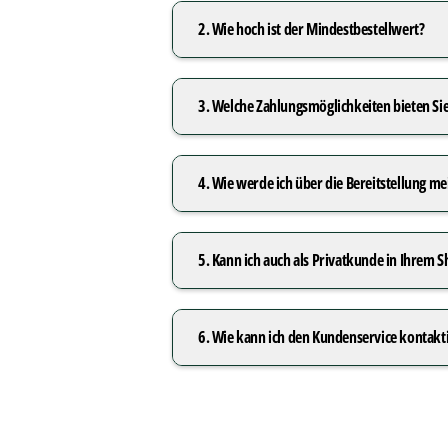
2. Wie hoch ist der Mindestbestellwert?
3. Welche Zahlungsmöglichkeiten bieten Sie
4. Wie werde ich über die Bereitstellung m
5. Kann ich auch als Privatkunde in Ihrem 
6. Wie kann ich den Kundenservice kontakt