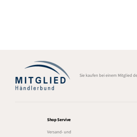
Sie kaufen bei einem Mitglied 
Shop Servive
Versand- und