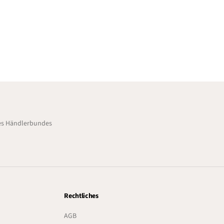
des Händlerbundes
Rechtliches
AGB