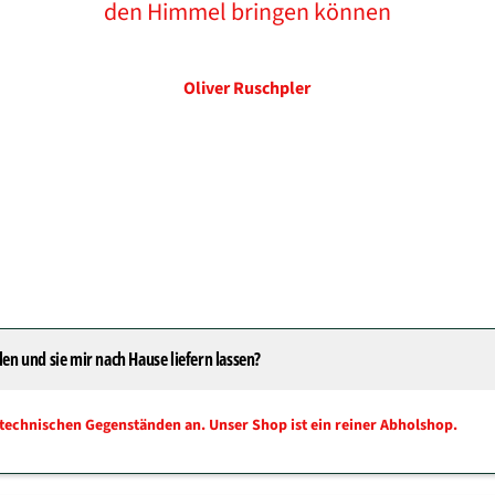
den Himmel bringen können
Oliver Ruschpler
len und sie mir nach Hause liefern lassen?
technischen Gegenständen an. Unser Shop ist ein reiner Abholshop.