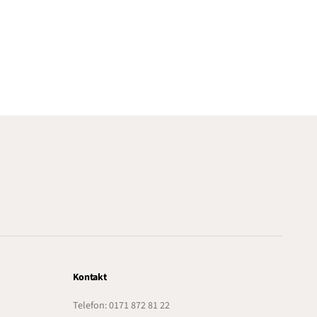
Kontakt
Telefon: 0171 872 81 22