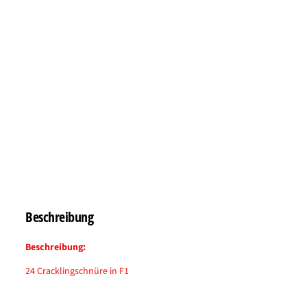
Beschreibung
Beschreibung:
24 Cracklingschnüre in F1