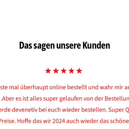
Das sagen unsere Kunden
ste mal überhaupt online bestellt und wahr mir a
 .Aber es ist alles super gelaufen von der Bestellun
erde devenetiv bei euch wieder bestellen. Super Q
eise. Hoffe das wir 2024 auch wieder das schöne